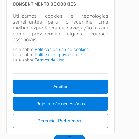
CONSENTIMENTO DE COOKIES
Utilizamos cookies e tecnologias
semelhantes para fornecer-lhe uma
melhor experiência de navegação, assim
como providenciar alguns recursos
essenciais.
Leia sobre
Políticas de uso de cookies.
Leia sobre
Políticas de privacidade.
Leia sobre
Termos de Uso.
Aceitar
Rejeitar não necessários
Gerenciar Preferências